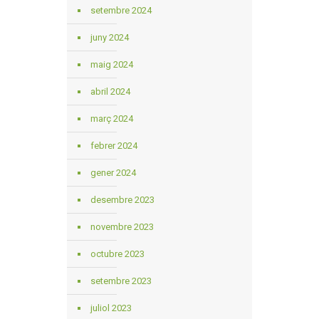
setembre 2024
juny 2024
maig 2024
abril 2024
març 2024
febrer 2024
gener 2024
desembre 2023
novembre 2023
octubre 2023
setembre 2023
juliol 2023