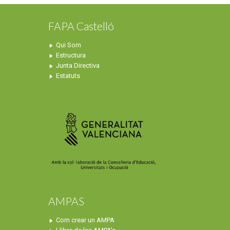
FAPA Castelló
Qui Som
Estructura
Junta Directiva
Estatuts
AMPAS
Com crear un AMPA