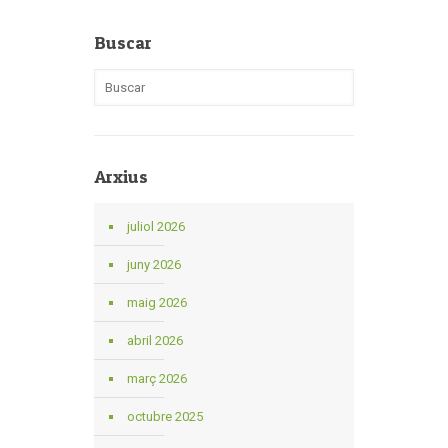
Buscar
Arxius
juliol 2026
juny 2026
maig 2026
abril 2026
març 2026
octubre 2025