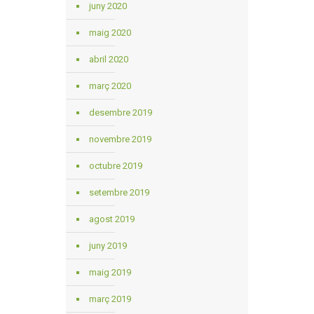
juny 2020
maig 2020
abril 2020
març 2020
desembre 2019
novembre 2019
octubre 2019
setembre 2019
agost 2019
juny 2019
maig 2019
març 2019