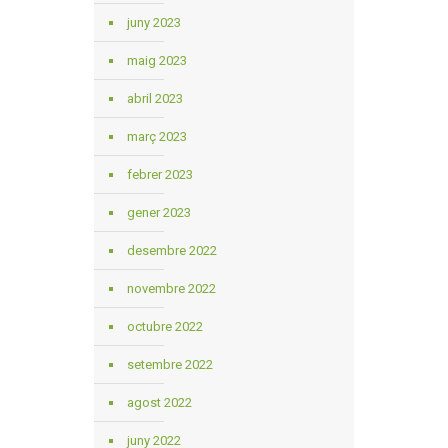
juny 2023
maig 2023
abril 2023
març 2023
febrer 2023
gener 2023
desembre 2022
novembre 2022
octubre 2022
setembre 2022
agost 2022
juny 2022