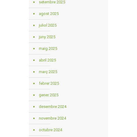
setembre 2025
agost 2025
juliol 2025
juny 2025
maig 2025
abril 2025
març 2025
febrer 2025
gener 2025
desembre 2024
novembre 2024
octubre 2024