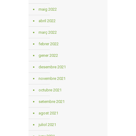
maig 2022
abril 2022
març 2022
febrer 2022
gener 2022
desembre 2021
novembre 2021
octubre 2021
setembre 2021
agost 2021
juliol 2021