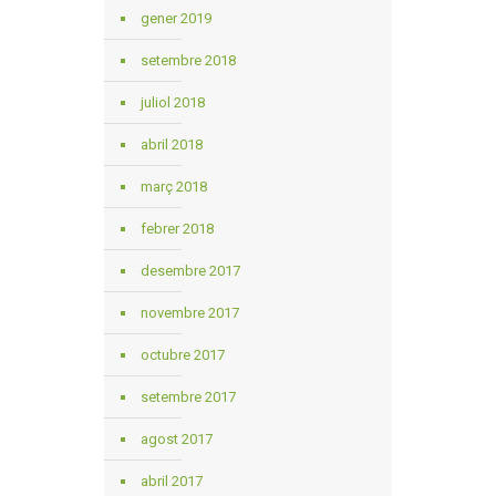
gener 2019
setembre 2018
juliol 2018
abril 2018
març 2018
febrer 2018
desembre 2017
novembre 2017
octubre 2017
setembre 2017
agost 2017
abril 2017