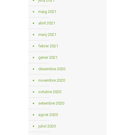
juny 2021
maig 2021
abril 2021
març 2021
febrer 2021
gener 2021
desembre 2020
novembre 2020
octubre 2020
setembre 2020
agost 2020
juliol 2020