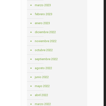
marzo 2023
febrero 2023
enero 2023
diciembre 2022
noviembre 2022
octubre 2022
septiembre 2022
agosto 2022
junio 2022
mayo 2022
abril 2022
marzo 2022