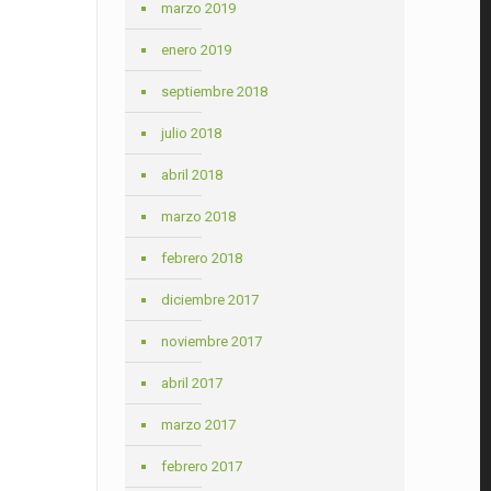
marzo 2019
enero 2019
septiembre 2018
julio 2018
abril 2018
marzo 2018
febrero 2018
diciembre 2017
noviembre 2017
abril 2017
marzo 2017
febrero 2017