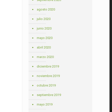
agosto 2020
julio 2020
junio 2020
mayo 2020
abril 2020
marzo 2020
diciembre 2019
noviembre 2019
octubre 2019
septiembre 2019
mayo 2019