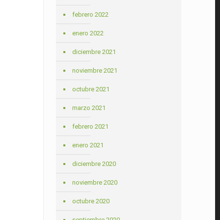
febrero 2022
enero 2022
diciembre 2021
noviembre 2021
octubre 2021
marzo 2021
febrero 2021
enero 2021
diciembre 2020
noviembre 2020
octubre 2020
septiembre 2020