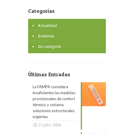
Categorías
Actualidad
Boletines
Sin categoría
Últimas Entradas
La FAMPA considera
insuficientes las medidas
provisionales de confort
térmico y reclama
soluciones estructurales
urgentes
21 julio, 2026