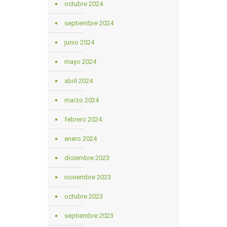
octubre 2024
septiembre 2024
junio 2024
mayo 2024
abril 2024
marzo 2024
febrero 2024
enero 2024
diciembre 2023
noviembre 2023
octubre 2023
septiembre 2023