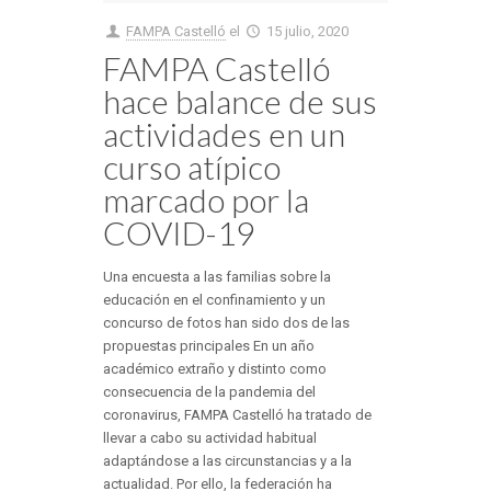
FAMPA Castelló
el
15 julio, 2020
FAMPA Castelló
hace balance de sus
actividades en un
curso atípico
marcado por la
COVID-19
Una encuesta a las familias sobre la
educación en el confinamiento y un
concurso de fotos han sido dos de las
propuestas principales En un año
académico extraño y distinto como
consecuencia de la pandemia del
coronavirus, FAMPA Castelló ha tratado de
llevar a cabo su actividad habitual
adaptándose a las circunstancias y a la
actualidad. Por ello, la federación ha