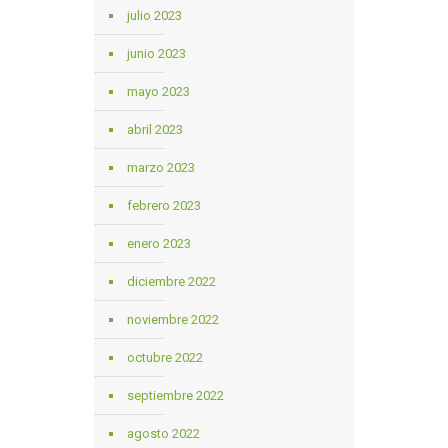
julio 2023
junio 2023
mayo 2023
abril 2023
marzo 2023
febrero 2023
enero 2023
diciembre 2022
noviembre 2022
octubre 2022
septiembre 2022
agosto 2022