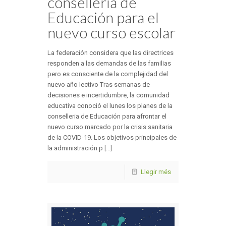
conselleria de
Educación para el
nuevo curso escolar
La federación considera que las directrices
responden a las demandas de las familias
pero es consciente de la complejidad del
nuevo año lectivo Tras semanas de
decisiones e incertidumbre, la comunidad
educativa conoció el lunes los planes de la
conselleria de Educación para afrontar el
nuevo curso marcado por la crisis sanitaria
de la COVID-19. Los objetivos principales de
la administración p [...]
Llegir més