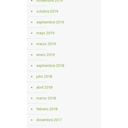
noviembre 2019
octubre 2019
septiembre 2019
mayo 2019
marzo 2019
enero 2019
septiembre 2018
julio 2018
abril 2018
marzo 2018
febrero 2018
diciembre 2017