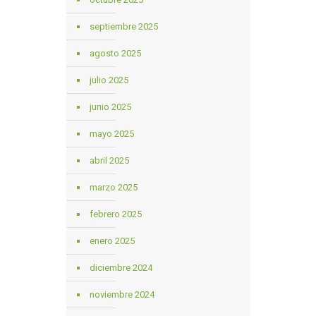
septiembre 2025
agosto 2025
julio 2025
junio 2025
mayo 2025
abril 2025
marzo 2025
febrero 2025
enero 2025
diciembre 2024
noviembre 2024