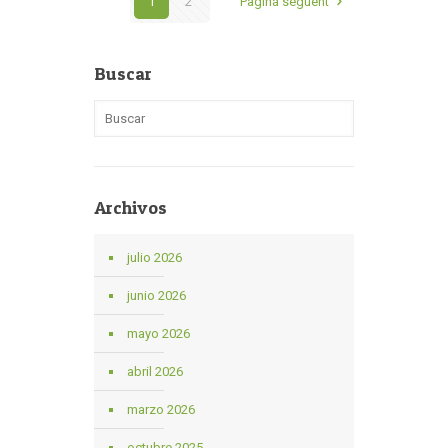
1
2
Pàgina següent
Buscar
Archivos
julio 2026
junio 2026
mayo 2026
abril 2026
marzo 2026
octubre 2025