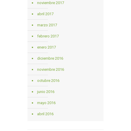
noviembre 2017
abril 2017
marzo 2017
febrero 2017
enero 2017
diciembre 2016
noviembre 2016
octubre 2016
junio 2016
mayo 2016
abril 2016