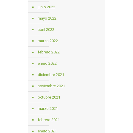
junio 2022
mayo 2022
abril 2022
marzo 2022
febrero 2022
enero 2022
diciembre 2021
noviembre 2021
octubre 2021
marzo 2021
febrero 2021
enero 2021