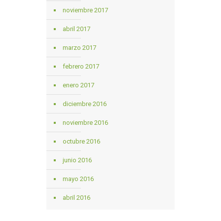
noviembre 2017
abril 2017
marzo 2017
febrero 2017
enero 2017
diciembre 2016
noviembre 2016
octubre 2016
junio 2016
mayo 2016
abril 2016