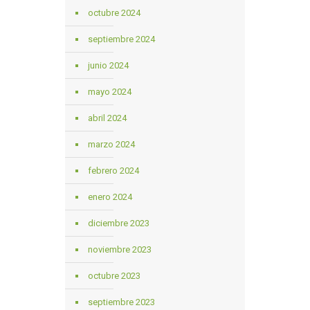
octubre 2024
septiembre 2024
junio 2024
mayo 2024
abril 2024
marzo 2024
febrero 2024
enero 2024
diciembre 2023
noviembre 2023
octubre 2023
septiembre 2023