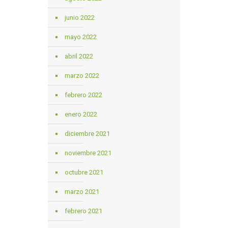
junio 2022
mayo 2022
abril 2022
marzo 2022
febrero 2022
enero 2022
diciembre 2021
noviembre 2021
octubre 2021
marzo 2021
febrero 2021