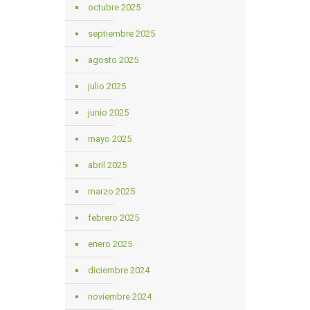
octubre 2025
septiembre 2025
agosto 2025
julio 2025
junio 2025
mayo 2025
abril 2025
marzo 2025
febrero 2025
enero 2025
diciembre 2024
noviembre 2024