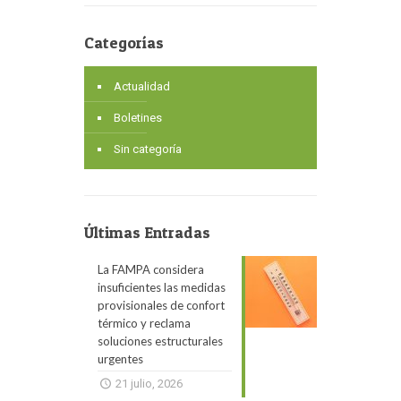
Categorías
Actualidad
Boletines
Sin categoría
Últimas Entradas
La FAMPA considera
insuficientes las medidas
provisionales de confort
térmico y reclama
soluciones estructurales
urgentes
21 julio, 2026