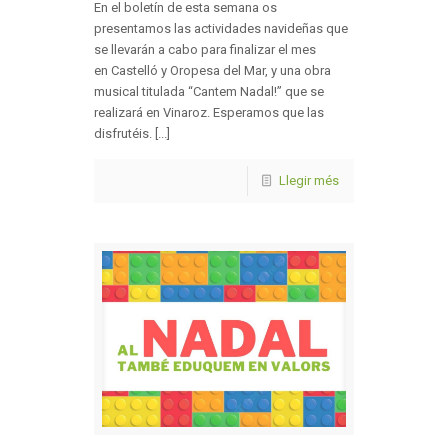
En el boletín de esta semana os
presentamos las actividades navideñas que
se llevarán a cabo para finalizar el mes
en Castelló y Oropesa del Mar, y una obra
musical titulada “Cantem Nadal!” que se
realizará en Vinaroz. Esperamos que las
disfrutéis. [...]
Llegir més