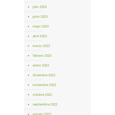
julio 2023
junio 2023
mayo 2023
abril 2023
marzo 2023
febrero 2023
enero 2023
diciembre 2022
noviembre 2022
octubre 2022
septiembre 2022
agosto 2022