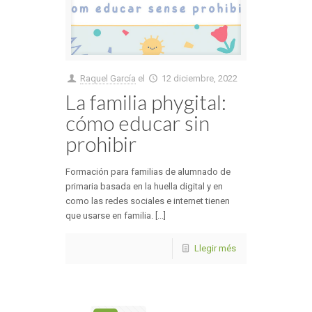
Raquel García
el
12 diciembre, 2022
La familia phygital:
cómo educar sin
prohibir
Formación para familias de alumnado de
primaria basada en la huella digital y en
como las redes sociales e internet tienen
que usarse en familia. [...]
Llegir més