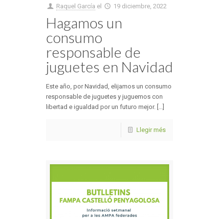
Raquel García
el
19 diciembre, 2022
Hagamos un
consumo
responsable de
juguetes en Navidad
Este año, por Navidad, elijamos un consumo
responsable de juguetes y juguemos con
libertad e igualdad por un futuro mejor. [...]
Llegir més