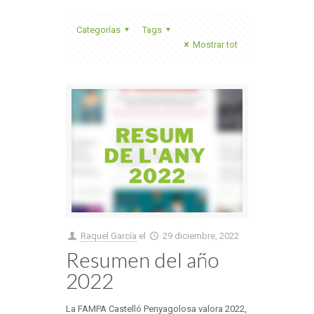
Categorías
Tags
Mostrar tot
Raquel García
el
29 diciembre, 2022
Resumen del año
2022
La FAMPA Castelló Penyagolosa valora 2022,