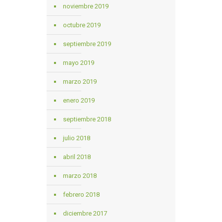
noviembre 2019
octubre 2019
septiembre 2019
mayo 2019
marzo 2019
enero 2019
septiembre 2018
julio 2018
abril 2018
marzo 2018
febrero 2018
diciembre 2017