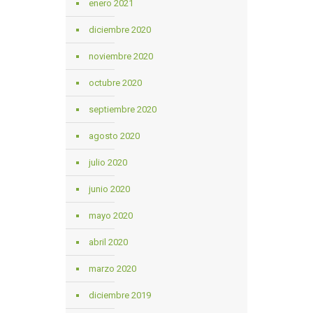
enero 2021
diciembre 2020
noviembre 2020
octubre 2020
septiembre 2020
agosto 2020
julio 2020
junio 2020
mayo 2020
abril 2020
marzo 2020
diciembre 2019