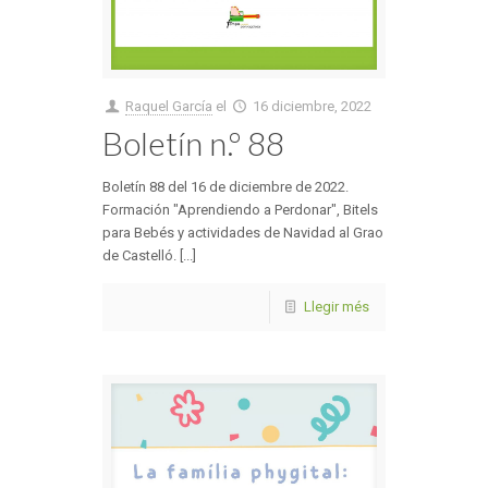
Raquel García
el
16 diciembre, 2022
Boletín n.º 88
Boletín 88 del 16 de diciembre de 2022.
Formación "Aprendiendo a Perdonar", Bitels
para Bebés y actividades de Navidad al Grao
de Castelló. [...]
Llegir més