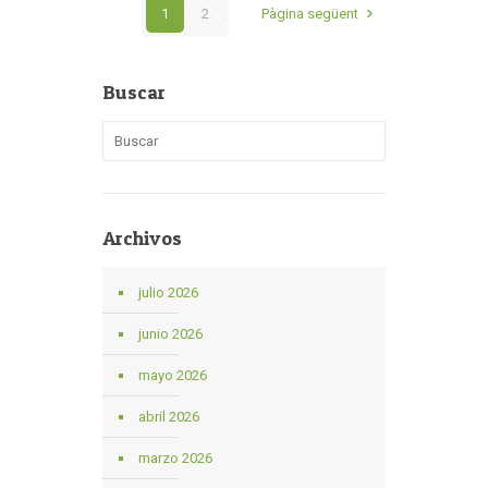
1
2
Pàgina següent
Buscar
Archivos
julio 2026
junio 2026
mayo 2026
abril 2026
marzo 2026