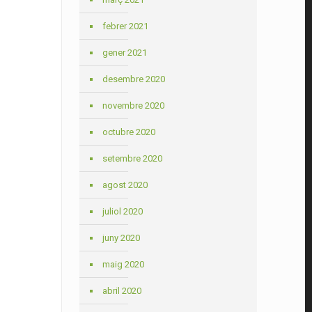
febrer 2021
gener 2021
desembre 2020
novembre 2020
octubre 2020
setembre 2020
agost 2020
juliol 2020
juny 2020
maig 2020
abril 2020