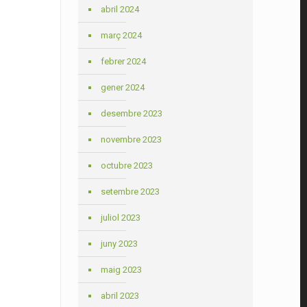
abril 2024
març 2024
febrer 2024
gener 2024
desembre 2023
novembre 2023
octubre 2023
setembre 2023
juliol 2023
juny 2023
maig 2023
abril 2023