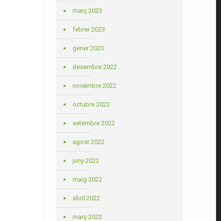
març 2023
febrer 2023
gener 2023
desembre 2022
novembre 2022
octubre 2022
setembre 2022
agost 2022
juny 2022
maig 2022
abril 2022
març 2022