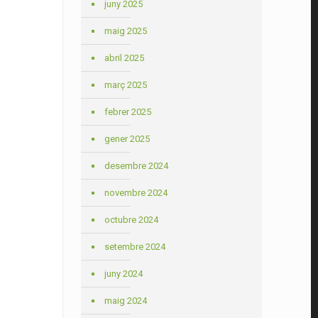
juny 2025
maig 2025
abril 2025
març 2025
febrer 2025
gener 2025
desembre 2024
novembre 2024
octubre 2024
setembre 2024
juny 2024
maig 2024