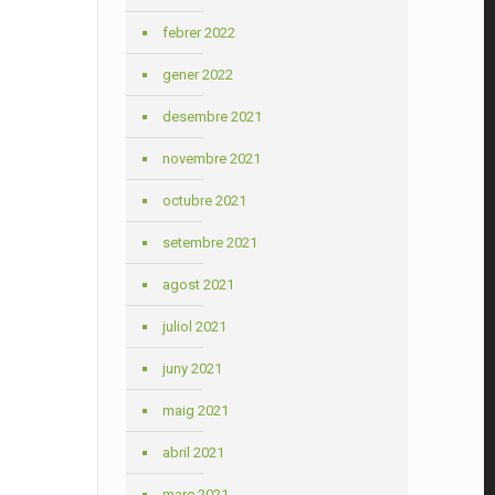
febrer 2022
gener 2022
desembre 2021
novembre 2021
octubre 2021
setembre 2021
agost 2021
juliol 2021
juny 2021
maig 2021
abril 2021
març 2021