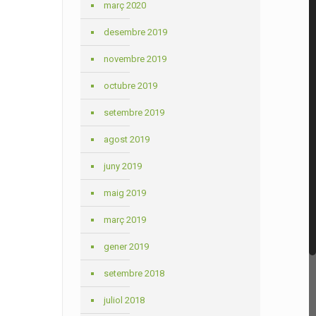
març 2020
desembre 2019
novembre 2019
octubre 2019
setembre 2019
agost 2019
juny 2019
maig 2019
març 2019
gener 2019
setembre 2018
juliol 2018