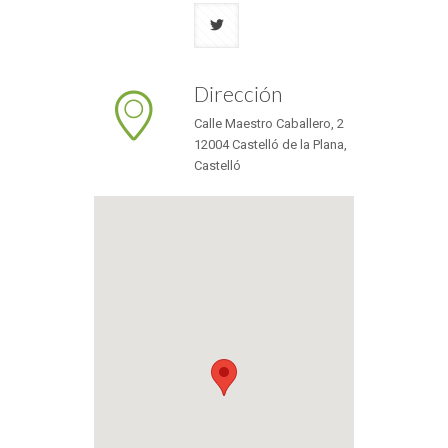
Dirección
Calle Maestro Caballero, 2
12004 Castelló de la Plana,
Castelló