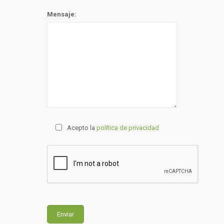
Mensaje:
Acepto la
política de privacidad