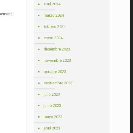
abril 2024
a semana
marzo 2024
febrero 2024
enero 2024
diciembre 2023
noviembre 2023
octubre 2023
septiembre 2023
julio 2023
junio 2023
mayo 2023
abril 2023