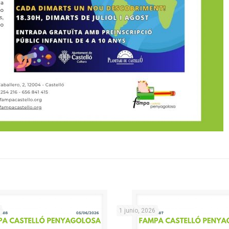
1 junio, 2026