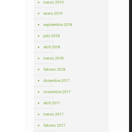
marzo 2019
enero 2019
septiembre 2018
julio 2018
abril 2018
marzo 2018
febrero 2018
diciembre 2017
noviembre 2017
abril 2017
marzo 2017
febrero 2017