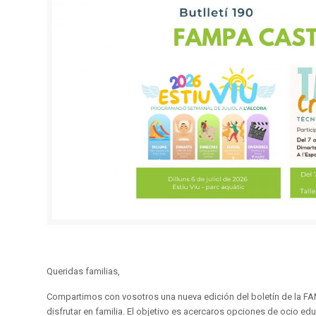
Queridas familias,
Compartimos con vosotros una nueva edición del boletín de la FAM
disfrutar en familia. El objetivo es acercaros opciones de ocio edu