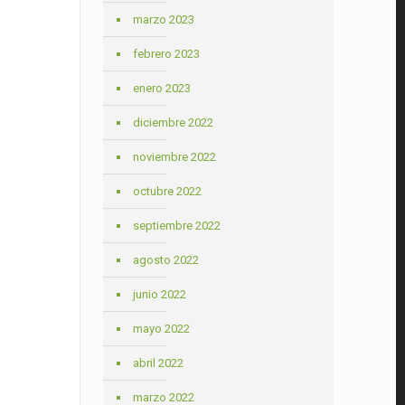
marzo 2023
febrero 2023
enero 2023
diciembre 2022
noviembre 2022
octubre 2022
septiembre 2022
agosto 2022
junio 2022
mayo 2022
abril 2022
marzo 2022