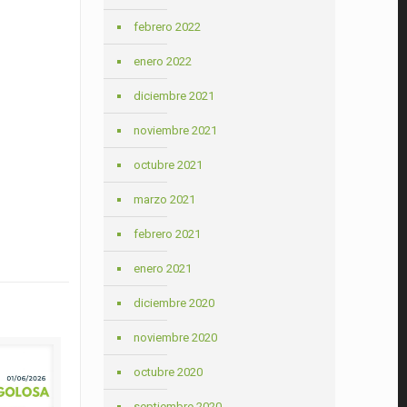
febrero 2022
enero 2022
diciembre 2021
noviembre 2021
octubre 2021
marzo 2021
febrero 2021
enero 2021
diciembre 2020
noviembre 2020
octubre 2020
septiembre 2020