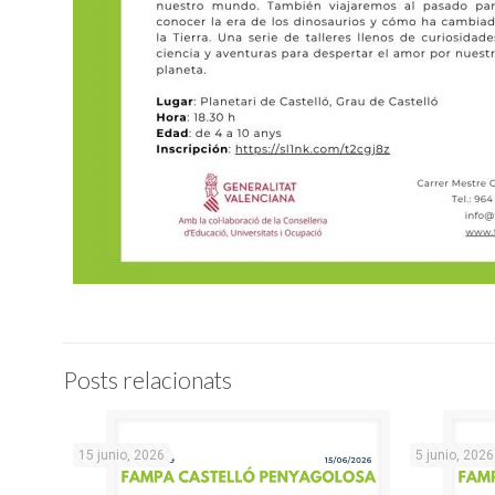
Posts relacionats
15 junio, 2026
5 junio, 2026