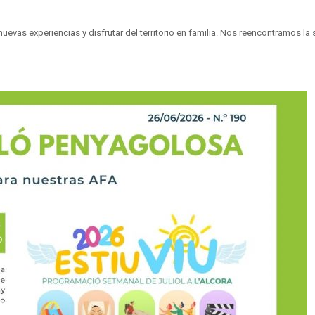
vas experiencias y disfrutar del territorio en familia. Nos reencontramos l