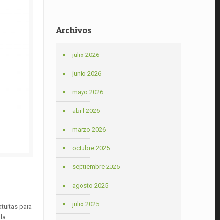
Archivos
julio 2026
junio 2026
mayo 2026
abril 2026
marzo 2026
octubre 2025
septiembre 2025
agosto 2025
julio 2025
tuitas para
 la