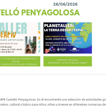
PA Castelló Penyagolosa. En él encontraréis una selección de actividades gra
cativo, cultural y lúdico para niños, niñas y jóvenes en diferentes comarcas de