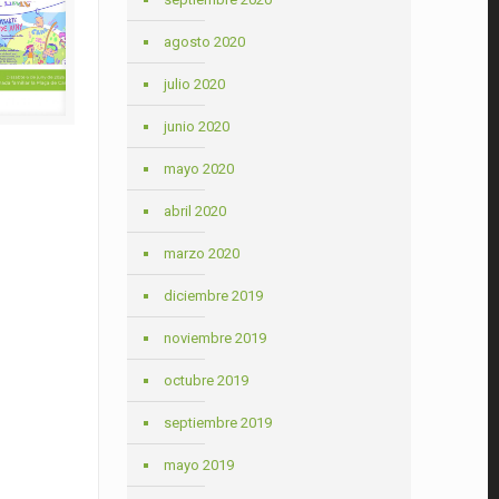
agosto 2020
julio 2020
junio 2020
mayo 2020
abril 2020
marzo 2020
diciembre 2019
noviembre 2019
octubre 2019
septiembre 2019
mayo 2019