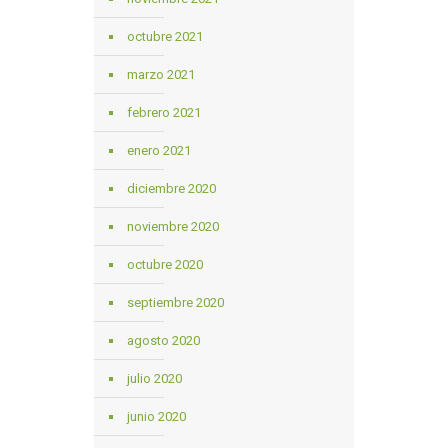
octubre 2021
marzo 2021
febrero 2021
enero 2021
diciembre 2020
noviembre 2020
octubre 2020
septiembre 2020
agosto 2020
julio 2020
junio 2020