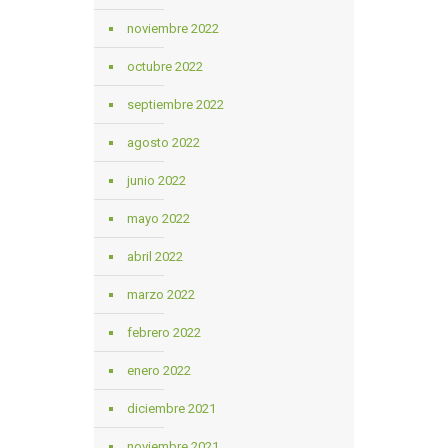
noviembre 2022
octubre 2022
septiembre 2022
agosto 2022
junio 2022
mayo 2022
abril 2022
marzo 2022
febrero 2022
enero 2022
diciembre 2021
noviembre 2021