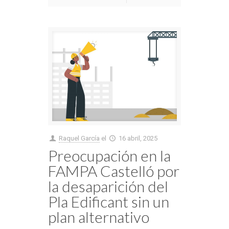
Raquel García
el
16 abril, 2025
Preocupación en la
FAMPA Castelló por
la desaparición del
Pla Edificant sin un
plan alternativo