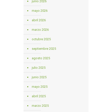
junio 2026
mayo 2026
abril 2026
marzo 2026
octubre 2025
septiembre 2025
agosto 2025
julio 2025
junio 2025
mayo 2025
abril 2025
marzo 2025