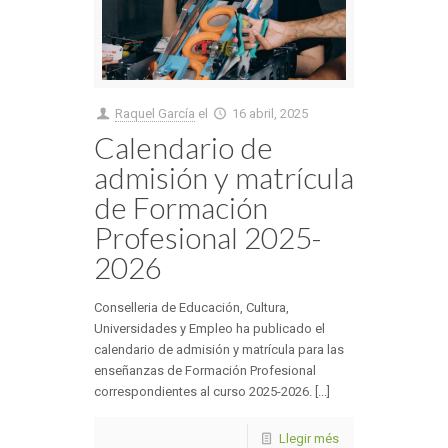
Raquel García
el
16 abril, 2025
Calendario de
admisión y matrícula
de Formación
Profesional 2025-
2026
Conselleria de Educación, Cultura,
Universidades y Empleo ha publicado el
calendario de admisión y matrícula para las
enseñanzas de Formación Profesional
correspondientes al curso 2025-2026. [...]
Llegir més