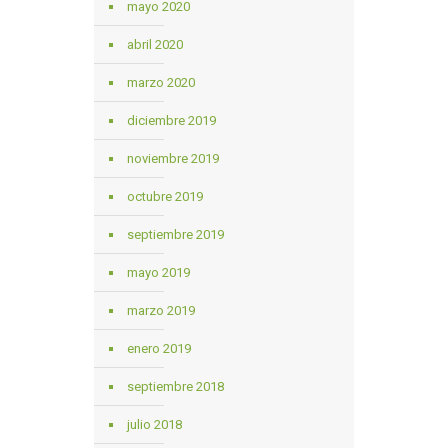
mayo 2020
abril 2020
marzo 2020
diciembre 2019
noviembre 2019
octubre 2019
septiembre 2019
mayo 2019
marzo 2019
enero 2019
septiembre 2018
julio 2018