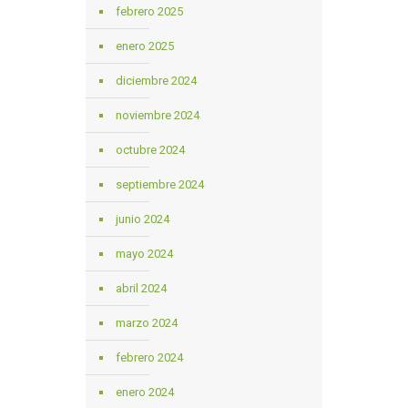
febrero 2025
enero 2025
diciembre 2024
noviembre 2024
octubre 2024
septiembre 2024
junio 2024
mayo 2024
abril 2024
marzo 2024
febrero 2024
enero 2024