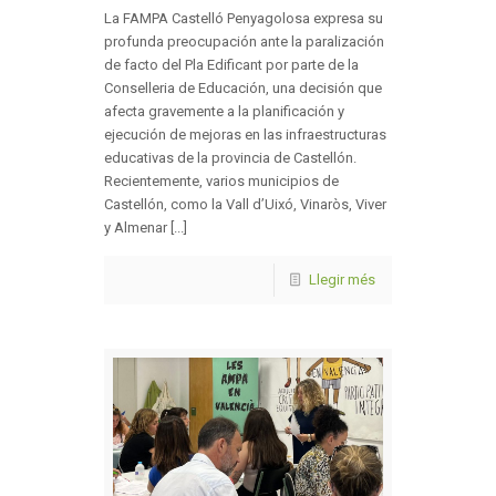
La FAMPA Castelló Penyagolosa expresa su
profunda preocupación ante la paralización
de facto del Pla Edificant por parte de la
Conselleria de Educación, una decisión que
afecta gravemente a la planificación y
ejecución de mejoras en las infraestructuras
educativas de la provincia de Castellón.
Recientemente, varios municipios de
Castellón, como la Vall d’Uixó, Vinaròs, Viver
y Almenar [...]
Llegir més