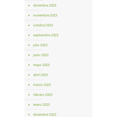
diciembre 2023
noviembre 2023
octubre 2023
septiembre 2023
julio 2023
junio 2023
mayo 2023
abril 2023
marzo 2023
febrero 2023
enero 2023
diciembre 2022