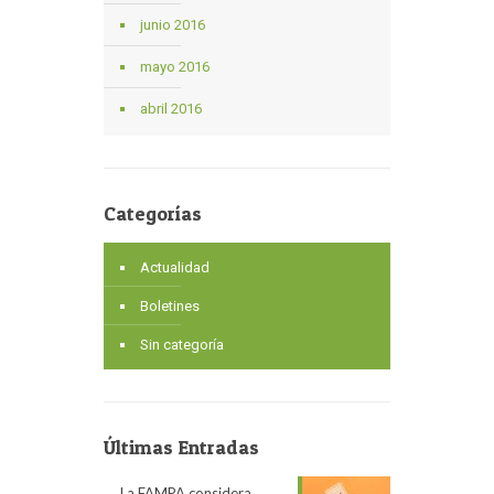
junio 2016
mayo 2016
abril 2016
Categorías
Actualidad
Boletines
Sin categoría
Últimas Entradas
La FAMPA considera