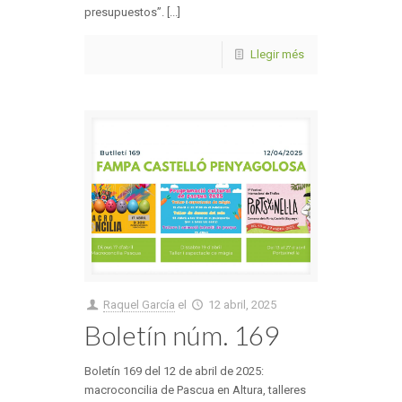
presupuestos”. [...]
Llegir més
Raquel García
el
12 abril, 2025
Boletín núm. 169
Boletín 169 del 12 de abril de 2025:
macroconcilia de Pascua en Altura, talleres