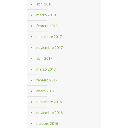
abril 2018
marzo 2018
febrero 2018
diciembre 2017
noviembre 2017
abril 2017
marzo 2017
febrero 2017
enero 2017
diciembre 2016
noviembre 2016
octubre 2016