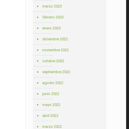
marzo 2023
febrero 2023
enero 2023
diciembre 2022
noviembre 2022
octubre 2022
septiembre 2022
agosto 2022
junio 2022
mayo 2022
abril 2022
marzo 2022