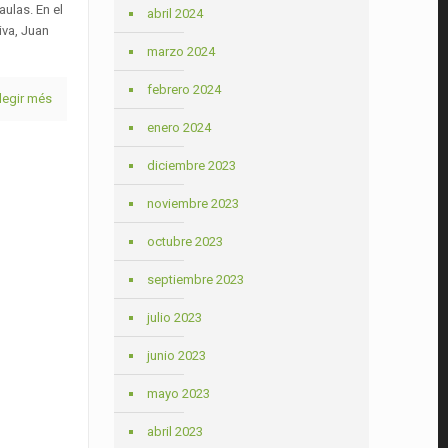
aulas. En el
abril 2024
iva, Juan
marzo 2024
febrero 2024
legir més
enero 2024
diciembre 2023
noviembre 2023
octubre 2023
septiembre 2023
julio 2023
junio 2023
mayo 2023
abril 2023