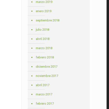
marzo 2019
enero 2019
septiembre 2018
julio 2018
abril 2018
marzo 2018
febrero 2018
diciembre 2017
noviembre 2017
abril 2017
marzo 2017
febrero 2017