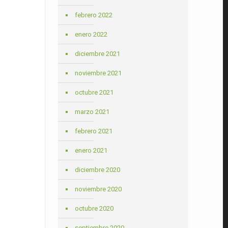
febrero 2022
enero 2022
diciembre 2021
noviembre 2021
octubre 2021
marzo 2021
febrero 2021
enero 2021
diciembre 2020
noviembre 2020
octubre 2020
septiembre 2020