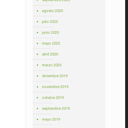
agosto 2020
julio 2020
junio 2020
mayo 2020
abril 2020
marzo 2020
diciembre 2019
noviembre 2019
octubre 2019
septiembre 2019
mayo 2019