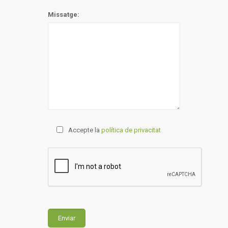
Missatge:
Accepte la
política de privacitat