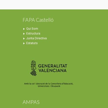
FAPA Castelló
Qui Som
Estructura
Junta Directiva
Estatuts
AMPAS