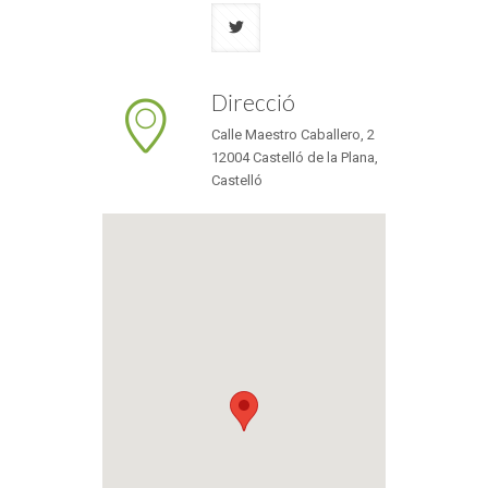
Direcció
Calle Maestro Caballero, 2
12004 Castelló de la Plana,
Castelló