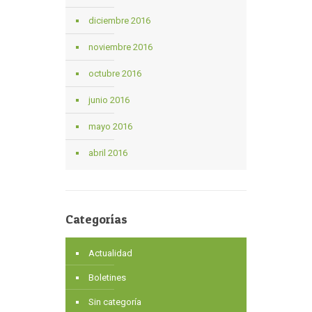
diciembre 2016
noviembre 2016
octubre 2016
junio 2016
mayo 2016
abril 2016
Categorías
Actualidad
Boletines
Sin categoría