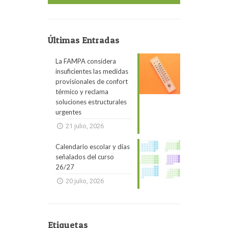
Últimas Entradas
La FAMPA considera
insuficientes las medidas
provisionales de confort
térmico y reclama
soluciones estructurales
urgentes
21 julio, 2026
Calendario escolar y días
señalados del curso
26/27
20 julio, 2026
Etiquetas