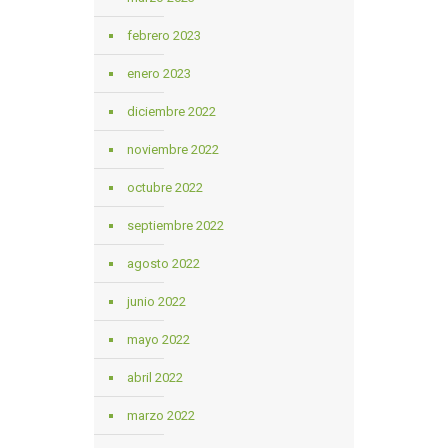
febrero 2023
enero 2023
diciembre 2022
noviembre 2022
octubre 2022
septiembre 2022
agosto 2022
junio 2022
mayo 2022
abril 2022
marzo 2022