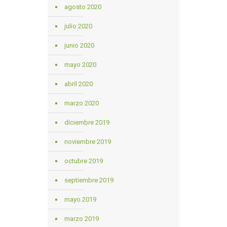
agosto 2020
julio 2020
junio 2020
mayo 2020
abril 2020
marzo 2020
diciembre 2019
noviembre 2019
octubre 2019
septiembre 2019
mayo 2019
marzo 2019