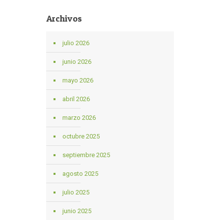
Archivos
julio 2026
junio 2026
mayo 2026
abril 2026
marzo 2026
octubre 2025
septiembre 2025
agosto 2025
julio 2025
junio 2025