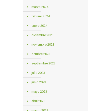
marzo 2024
febrero 2024
enero 2024
diciembre 2023
noviembre 2023
octubre 2023
septiembre 2023
julio 2023
junio 2023
mayo 2023
abril 2023
marzo 2023