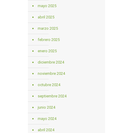
mayo 2025
abril 2025
marzo 2025
febrero 2025
enero 2025
diciembre 2024
noviembre 2024
octubre 2024
septiembre 2024
junio 2024
mayo 2024
abril 2024