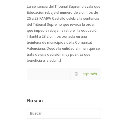
La sentencia del Tribunal Supremo avala que
Educación rebaje el número de alumnos de
25 a 23 FAMPA Castelló celebra la sentencia
del Tribunal Supremo que revoca la orden
que impedía rebajar la ratio en la educación
Infantil a 23 alumnos por aula en una
treintena de municipios de la Comunitat
Valenciana. Desde la entidad afirman que se
trata de una decisión muy positiva que
beneficia a la edu [...]
Llegir més
Buscar