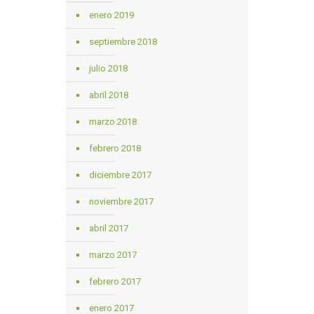
enero 2019
septiembre 2018
julio 2018
abril 2018
marzo 2018
febrero 2018
diciembre 2017
noviembre 2017
abril 2017
marzo 2017
febrero 2017
enero 2017