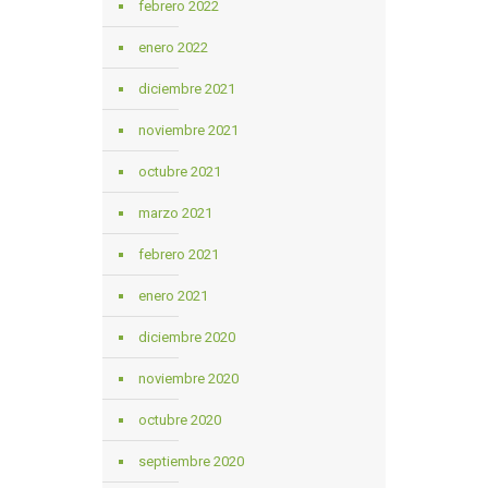
febrero 2022
enero 2022
diciembre 2021
noviembre 2021
octubre 2021
marzo 2021
febrero 2021
enero 2021
diciembre 2020
noviembre 2020
octubre 2020
septiembre 2020