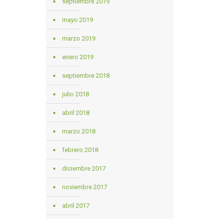
septiembre 2019
mayo 2019
marzo 2019
enero 2019
septiembre 2018
julio 2018
abril 2018
marzo 2018
febrero 2018
diciembre 2017
noviembre 2017
abril 2017