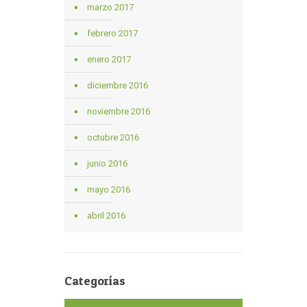
marzo 2017
febrero 2017
enero 2017
diciembre 2016
noviembre 2016
octubre 2016
junio 2016
mayo 2016
abril 2016
Categorías