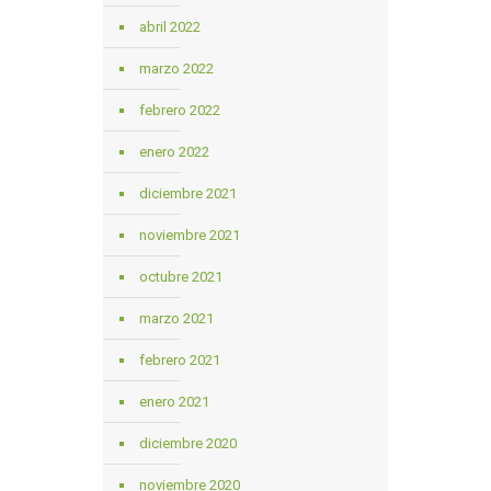
abril 2022
marzo 2022
febrero 2022
enero 2022
diciembre 2021
noviembre 2021
octubre 2021
marzo 2021
febrero 2021
enero 2021
diciembre 2020
noviembre 2020