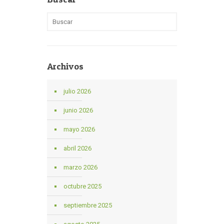
Archivos
julio 2026
junio 2026
mayo 2026
abril 2026
marzo 2026
octubre 2025
septiembre 2025