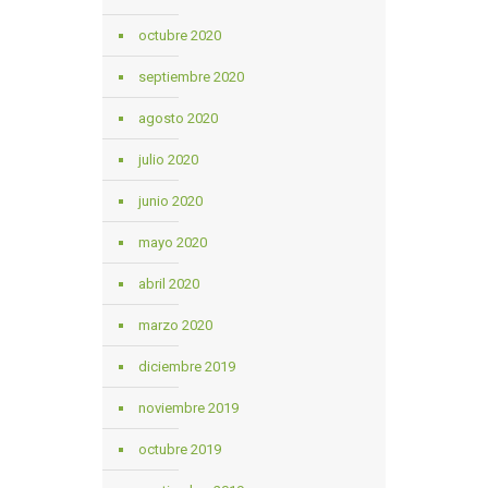
octubre 2020
septiembre 2020
agosto 2020
julio 2020
junio 2020
mayo 2020
abril 2020
marzo 2020
diciembre 2019
noviembre 2019
octubre 2019