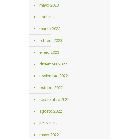
mayo 2023
abril 2023
marzo 2023
febrero 2023
enero 2023
diciembre 2022
noviembre 2022
octubre 2022
septiembre 2022
agosto 2022
junio 2022
mayo 2022