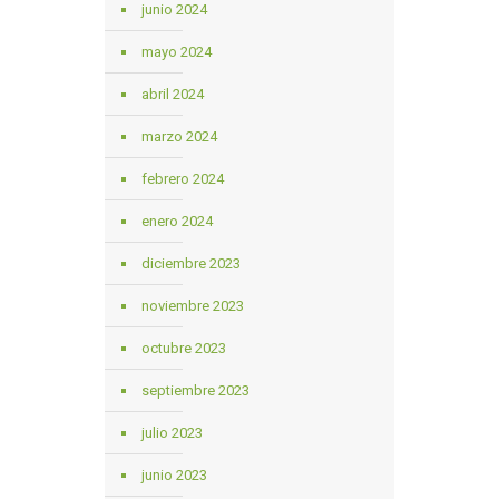
junio 2024
mayo 2024
abril 2024
marzo 2024
febrero 2024
enero 2024
diciembre 2023
noviembre 2023
octubre 2023
septiembre 2023
julio 2023
junio 2023