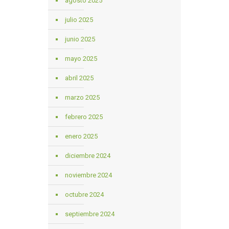
agosto 2025
julio 2025
junio 2025
mayo 2025
abril 2025
marzo 2025
febrero 2025
enero 2025
diciembre 2024
noviembre 2024
octubre 2024
septiembre 2024