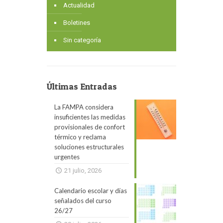
Actualidad
Boletines
Sin categoría
Últimas Entradas
La FAMPA considera
insuficientes las medidas
provisionales de confort
térmico y reclama
soluciones estructurales
urgentes
21 julio, 2026
Calendario escolar y días
señalados del curso
26/27