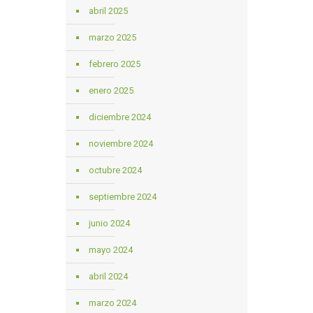
abril 2025
marzo 2025
febrero 2025
enero 2025
diciembre 2024
noviembre 2024
octubre 2024
septiembre 2024
junio 2024
mayo 2024
abril 2024
marzo 2024