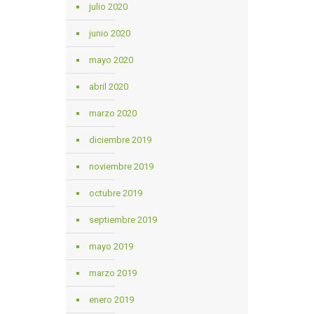
julio 2020
junio 2020
mayo 2020
abril 2020
marzo 2020
diciembre 2019
noviembre 2019
octubre 2019
septiembre 2019
mayo 2019
marzo 2019
enero 2019