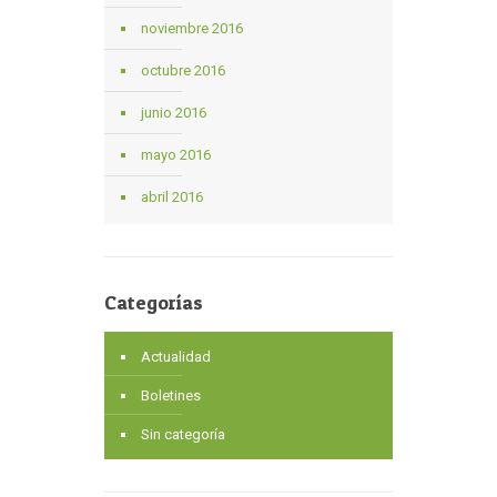
noviembre 2016
octubre 2016
junio 2016
mayo 2016
abril 2016
Categorías
Actualidad
Boletines
Sin categoría