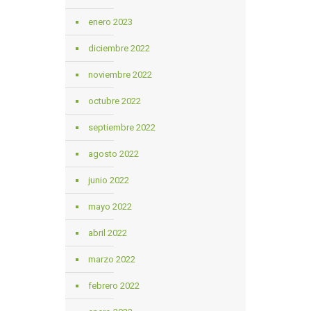
enero 2023
diciembre 2022
noviembre 2022
octubre 2022
septiembre 2022
agosto 2022
junio 2022
mayo 2022
abril 2022
marzo 2022
febrero 2022