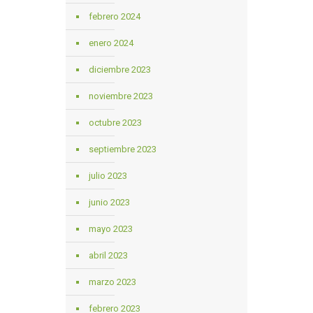
febrero 2024
enero 2024
diciembre 2023
noviembre 2023
octubre 2023
septiembre 2023
julio 2023
junio 2023
mayo 2023
abril 2023
marzo 2023
febrero 2023