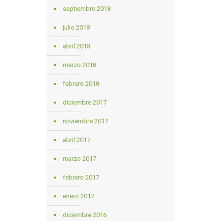
septiembre 2018
julio 2018
abril 2018
marzo 2018
febrero 2018
diciembre 2017
noviembre 2017
abril 2017
marzo 2017
febrero 2017
enero 2017
diciembre 2016