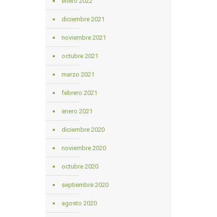
enero 2022
diciembre 2021
noviembre 2021
octubre 2021
marzo 2021
febrero 2021
enero 2021
diciembre 2020
noviembre 2020
octubre 2020
septiembre 2020
agosto 2020