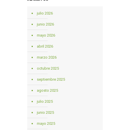
julio 2026
junio 2026
mayo 2026
abril 2026
marzo 2026
octubre 2025
septiembre 2025
agosto 2025
julio 2025
junio 2025
mayo 2025