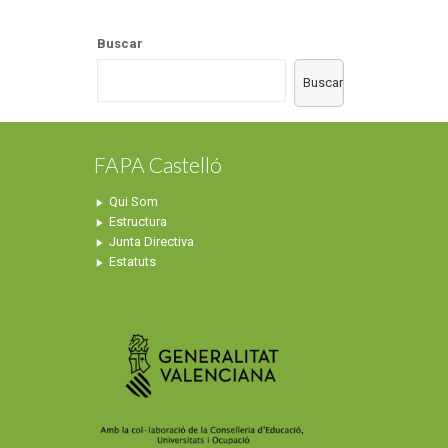
Buscar
Buscar
FAPA Castelló
Qui Som
Estructura
Junta Directiva
Estatuts