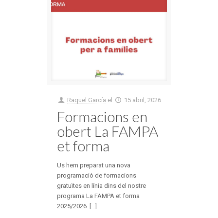
Raquel García
el
15 abril, 2026
Formacions en
obert La FAMPA
et forma
Us hem preparat una nova
programació de formacions
gratuïtes en línia dins del nostre
programa La FAMPA et forma
2025/2026. [...]