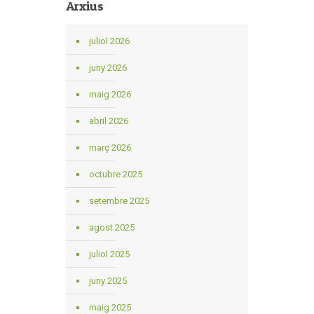
Arxius
juliol 2026
juny 2026
maig 2026
abril 2026
març 2026
octubre 2025
setembre 2025
agost 2025
juliol 2025
juny 2025
maig 2025