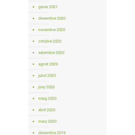
gener 2021
desembre 2020
novembre 2020
octubre 2020
setembre 2020
agost 2020
juliol 2020
juny 2020
maig 2020
abril 2020
març 2020
desembre 2019