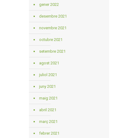
gener 2022
desembre 2021
novembre 2021
octubre 2021
setembre 2021
agost 2021
juliol 2021
juny 2021
maig 2021
abril 2021
març 2021
febrer 2021