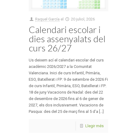
Raquel García
el
20 juliol, 2026
Calendari escolar i
dies assenyalats del
curs 26/27
Us deixem ací el calendari escolar del curs
acadèmic 2026/2027 a la Comunitat
Valenciana. Inici de curs Infantil, Primària,
ESO, Batxillerat i FP: 9 de setembre de 2026 Fi
de curs Infantil, Primària, ESO, Batxillerat i FP:
18 de juny Vacacions de Nadal: des del 22
de desembre de 2026 fins al 6 de gener de
2027, els dos inclusivament. Vacacions de
Pasqua: des del 25 de març fins al 5 d’a [...]
Llegir més