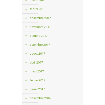
març 2018
febrer 2018
desembre 2017
novembre 2017
octubre 2017
setembre 2017
agost 2017
abril 2017
març 2017
febrer 2017
gener 2017
desembre 2016