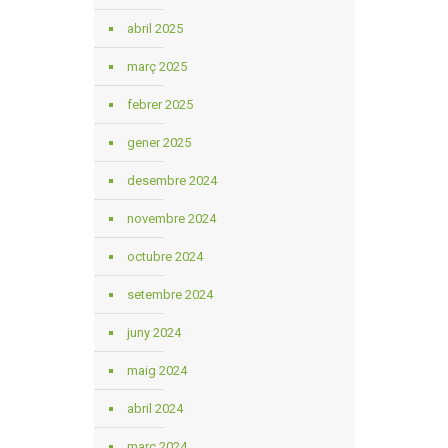
abril 2025
març 2025
febrer 2025
gener 2025
desembre 2024
novembre 2024
octubre 2024
setembre 2024
juny 2024
maig 2024
abril 2024
març 2024