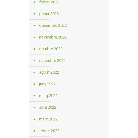
febrer 2023
gener 2023
desembre 2022
novembre 2022
octubre 2022
setembre 2022
agost 2022
juny 2022
maig 2022
abril 2022
març 2022
febrer 2022