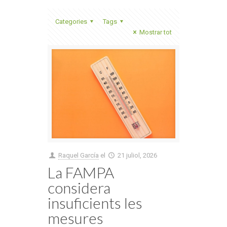
Categories
Tags
Mostrar tot
Raquel García
el
21 juliol, 2026
La FAMPA
considera
insuficients les
mesures