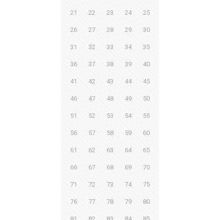
21
22
23
24
25
26
27
28
29
30
31
32
33
34
35
36
37
38
39
40
41
42
43
44
45
46
47
48
49
50
51
52
53
54
55
56
57
58
59
60
61
62
63
64
65
66
67
68
69
70
71
72
73
74
75
76
77
78
79
80
81
82
83
84
85