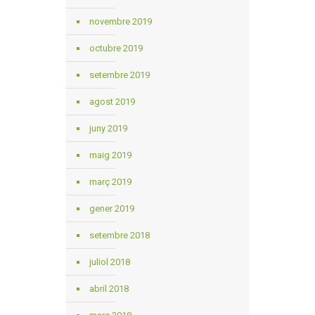
novembre 2019
octubre 2019
setembre 2019
agost 2019
juny 2019
maig 2019
març 2019
gener 2019
setembre 2018
juliol 2018
abril 2018