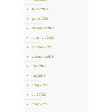
febrer 2024
gener 2024
desembre 2023
novembre 2023
octubre 2023
setembre 2023
juliol 2023
juny 2023
maig 2023
abril 2023
març 2023