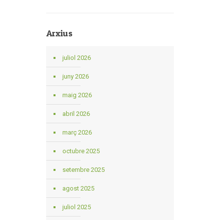
Arxius
juliol 2026
juny 2026
maig 2026
abril 2026
març 2026
octubre 2025
setembre 2025
agost 2025
juliol 2025