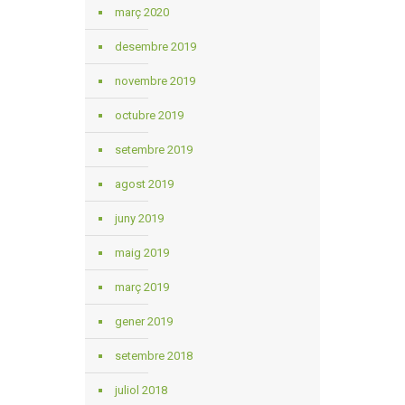
març 2020
desembre 2019
novembre 2019
octubre 2019
setembre 2019
agost 2019
juny 2019
maig 2019
març 2019
gener 2019
setembre 2018
juliol 2018