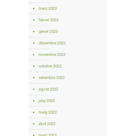
març 2023
febrer 2023
gener 2023
desembre 2022
novembre 2022
octubre 2022
setembre 2022
agost 2022
juny 2022
maig 2022
abril 2022
març 2022