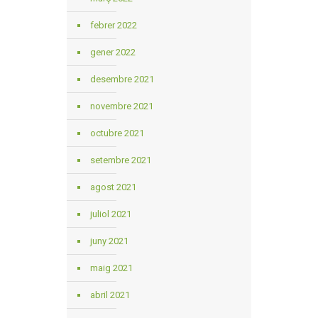
febrer 2022
gener 2022
desembre 2021
novembre 2021
octubre 2021
setembre 2021
agost 2021
juliol 2021
juny 2021
maig 2021
abril 2021