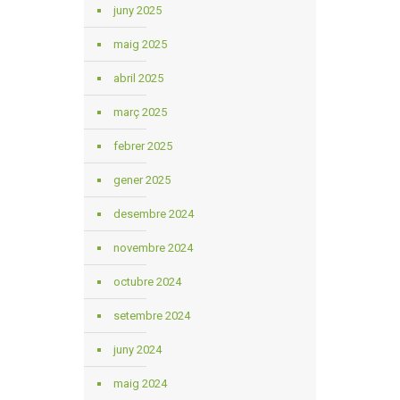
juny 2025
maig 2025
abril 2025
març 2025
febrer 2025
gener 2025
desembre 2024
novembre 2024
octubre 2024
setembre 2024
juny 2024
maig 2024