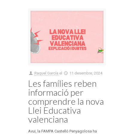
Raquel García
el
11 desembre, 2024
Les famílies reben
informació per
comprendre la nova
Llei Educativa
valenciana
Avui, la FAMPA Castelló Penyagolosa ha