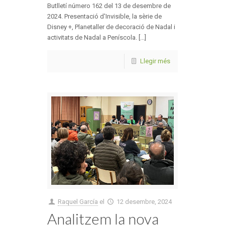
Butlletí número 162 del 13 de desembre de
2024. Presentació d'Invisible, la sèrie de
Disney +, Planetaller de decoració de Nadal i
activitats de Nadal a Peníscola. [...]
Llegir més
Raquel García
el
12 desembre, 2024
Analitzem la nova