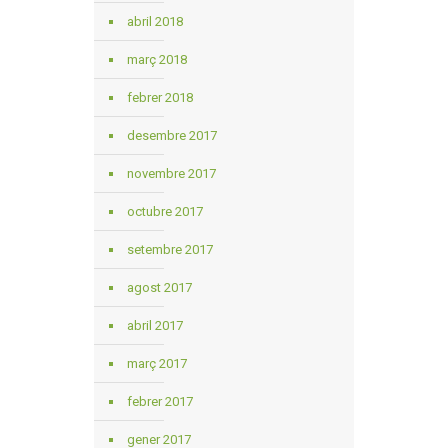
abril 2018
març 2018
febrer 2018
desembre 2017
novembre 2017
octubre 2017
setembre 2017
agost 2017
abril 2017
març 2017
febrer 2017
gener 2017