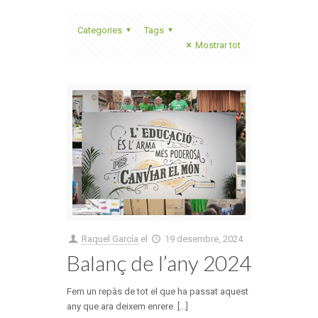
Categories
Tags
Mostrar tot
Raquel García
el
19 desembre, 2024
Balanç de l’any 2024
Fem un repàs de tot el que ha passat aquest
any que ara deixem enrere. [...]