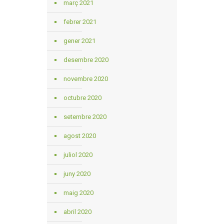
març 2021
febrer 2021
gener 2021
desembre 2020
novembre 2020
octubre 2020
setembre 2020
agost 2020
juliol 2020
juny 2020
maig 2020
abril 2020