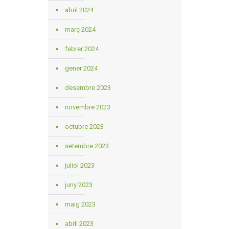
abril 2024
març 2024
febrer 2024
gener 2024
desembre 2023
novembre 2023
octubre 2023
setembre 2023
juliol 2023
juny 2023
maig 2023
abril 2023