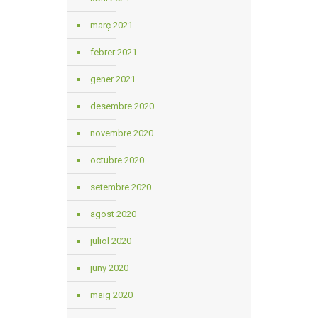
març 2021
febrer 2021
gener 2021
desembre 2020
novembre 2020
octubre 2020
setembre 2020
agost 2020
juliol 2020
juny 2020
maig 2020