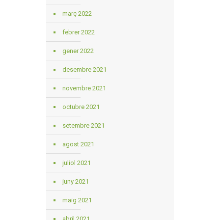
març 2022
febrer 2022
gener 2022
desembre 2021
novembre 2021
octubre 2021
setembre 2021
agost 2021
juliol 2021
juny 2021
maig 2021
abril 2021