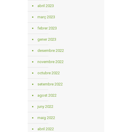
abril 2023
març 2023
febrer 2023
gener 2023
desembre 2022
novembre 2022
octubre 2022
setembre 2022
agost 2022
juny 2022
maig 2022
abril 2022