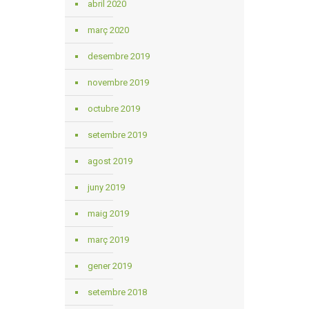
abril 2020
març 2020
desembre 2019
novembre 2019
octubre 2019
setembre 2019
agost 2019
juny 2019
maig 2019
març 2019
gener 2019
setembre 2018