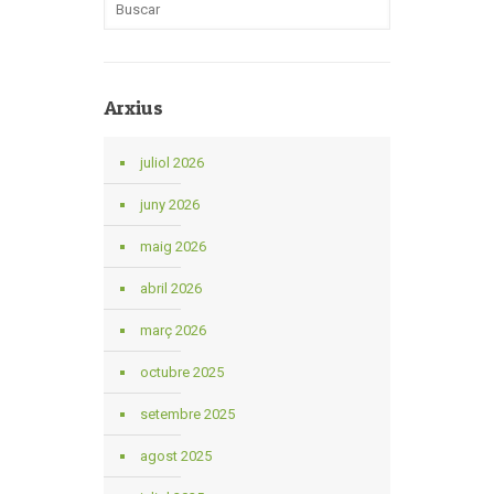
Arxius
juliol 2026
juny 2026
maig 2026
abril 2026
març 2026
octubre 2025
setembre 2025
agost 2025