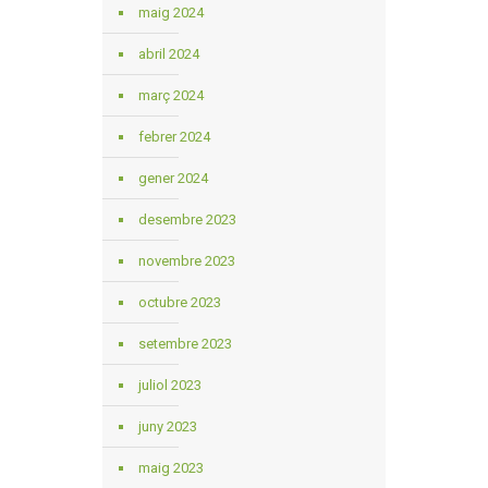
maig 2024
abril 2024
març 2024
febrer 2024
gener 2024
desembre 2023
novembre 2023
octubre 2023
setembre 2023
juliol 2023
juny 2023
maig 2023