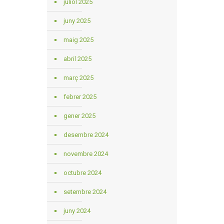
juliol 2025
juny 2025
maig 2025
abril 2025
març 2025
febrer 2025
gener 2025
desembre 2024
novembre 2024
octubre 2024
setembre 2024
juny 2024