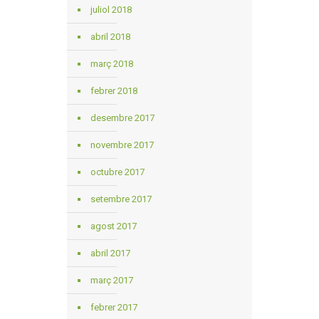
juliol 2018
abril 2018
març 2018
febrer 2018
desembre 2017
novembre 2017
octubre 2017
setembre 2017
agost 2017
abril 2017
març 2017
febrer 2017