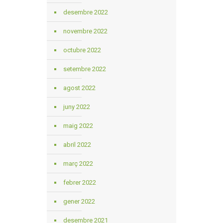
desembre 2022
novembre 2022
octubre 2022
setembre 2022
agost 2022
juny 2022
maig 2022
abril 2022
març 2022
febrer 2022
gener 2022
desembre 2021