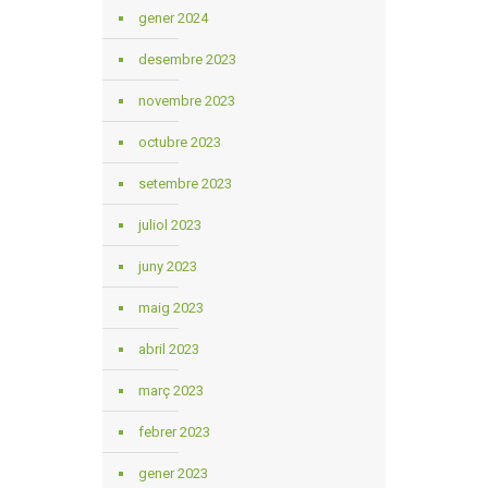
gener 2024
desembre 2023
novembre 2023
octubre 2023
setembre 2023
juliol 2023
juny 2023
maig 2023
abril 2023
març 2023
febrer 2023
gener 2023