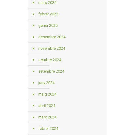
març 2025
febrer 2025
gener 2025
desembre 2024
novembre 2024
octubre 2024
setembre 2024
juny 2024
maig 2024
abril 2024
març 2024
febrer 2024