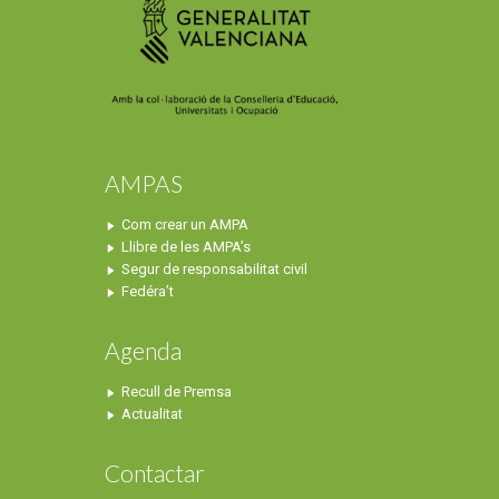
AMPAS
Com crear un AMPA
Llibre de les AMPA’s
Segur de responsabilitat civil
Fedéra’t
Agenda
Recull de Premsa
Actualitat
Contactar