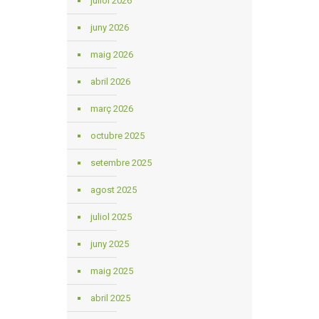
juliol 2026
juny 2026
maig 2026
abril 2026
març 2026
octubre 2025
setembre 2025
agost 2025
juliol 2025
juny 2025
maig 2025
abril 2025