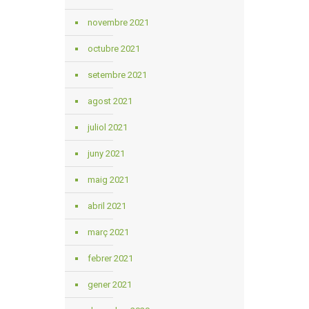
novembre 2021
octubre 2021
setembre 2021
agost 2021
juliol 2021
juny 2021
maig 2021
abril 2021
març 2021
febrer 2021
gener 2021