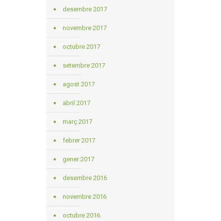
desembre 2017
novembre 2017
octubre 2017
setembre 2017
agost 2017
abril 2017
març 2017
febrer 2017
gener 2017
desembre 2016
novembre 2016
octubre 2016