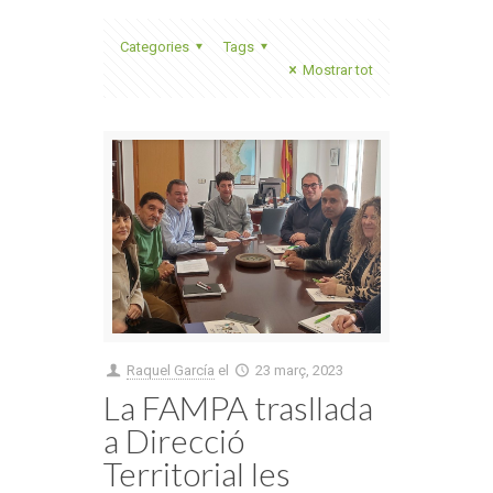
Categories
Tags
Mostrar tot
Raquel García
el
23 març, 2023
La FAMPA trasllada
a Direcció
Territorial les