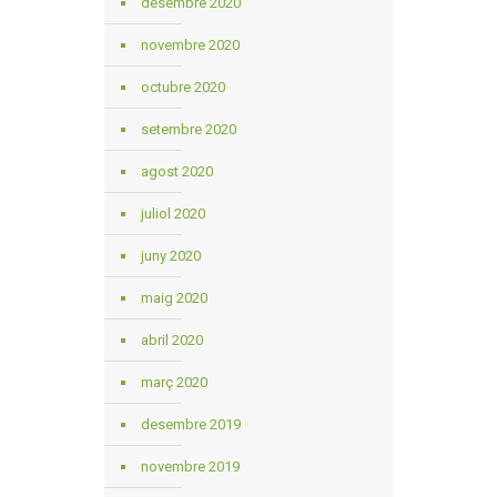
desembre 2020
novembre 2020
octubre 2020
setembre 2020
agost 2020
juliol 2020
juny 2020
maig 2020
abril 2020
març 2020
desembre 2019
novembre 2019