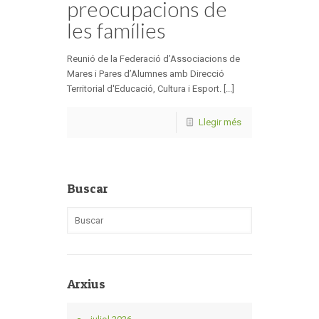
preocupacions de
les famílies
Reunió de la Federació d’Associacions de
Mares i Pares d’Alumnes amb Direcció
Territorial d'Educació, Cultura i Esport. [...]
Llegir més
Buscar
Arxius