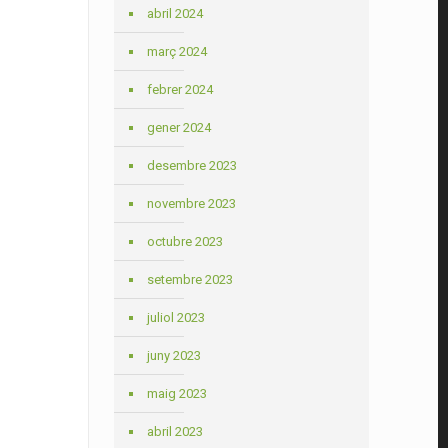
abril 2024
març 2024
febrer 2024
gener 2024
desembre 2023
novembre 2023
octubre 2023
setembre 2023
juliol 2023
juny 2023
maig 2023
abril 2023