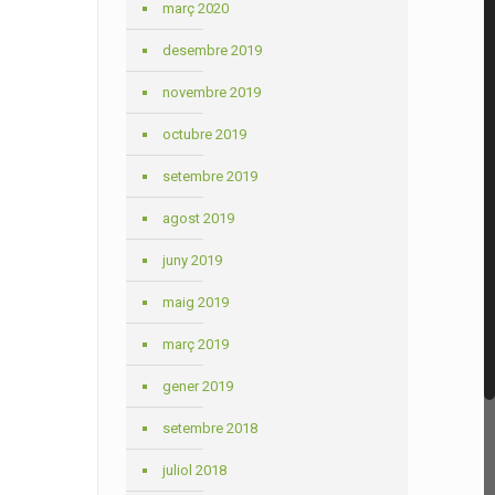
març 2020
desembre 2019
novembre 2019
octubre 2019
setembre 2019
agost 2019
juny 2019
maig 2019
març 2019
gener 2019
setembre 2018
juliol 2018