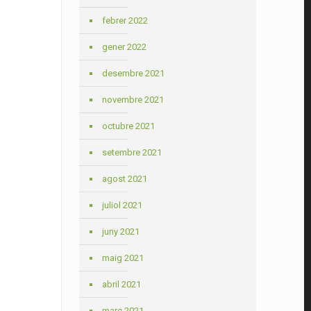
febrer 2022
gener 2022
desembre 2021
novembre 2021
octubre 2021
setembre 2021
agost 2021
juliol 2021
juny 2021
maig 2021
abril 2021
març 2021