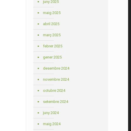
juny 2025
maig 2025
abril 2025
març 2025
febrer 2025
gener 2025
desembre 2024
novembre 2024
octubre 2024
setembre 2024
juny 2024
maig 2024