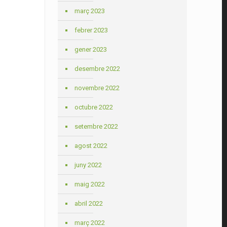
març 2023
febrer 2023
gener 2023
desembre 2022
novembre 2022
octubre 2022
setembre 2022
agost 2022
juny 2022
maig 2022
abril 2022
març 2022