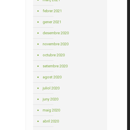
febrer 2021
gener 2021
desembre 2020
novembre 2020
octubre 2020
setembre 2020
agost 2020
juliol 2020
juny 2020
maig 2020
abril 2020