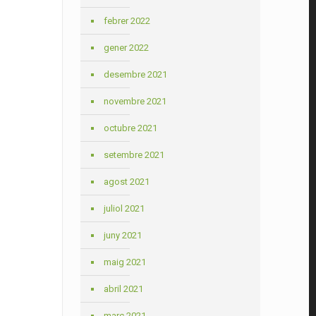
febrer 2022
gener 2022
desembre 2021
novembre 2021
octubre 2021
setembre 2021
agost 2021
juliol 2021
juny 2021
maig 2021
abril 2021
març 2021