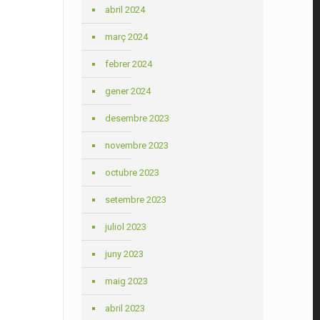
abril 2024
març 2024
febrer 2024
gener 2024
desembre 2023
novembre 2023
octubre 2023
setembre 2023
juliol 2023
juny 2023
maig 2023
abril 2023