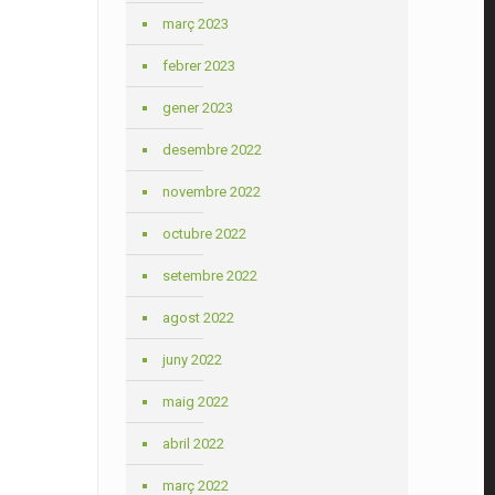
març 2023
febrer 2023
gener 2023
desembre 2022
novembre 2022
octubre 2022
setembre 2022
agost 2022
juny 2022
maig 2022
abril 2022
març 2022