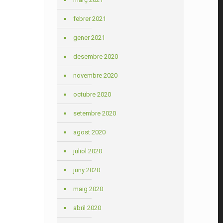
febrer 2021
gener 2021
desembre 2020
novembre 2020
octubre 2020
setembre 2020
agost 2020
juliol 2020
juny 2020
maig 2020
abril 2020