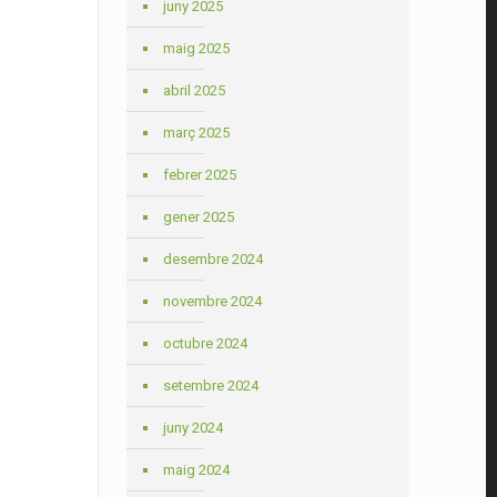
juny 2025
maig 2025
abril 2025
març 2025
febrer 2025
gener 2025
desembre 2024
novembre 2024
octubre 2024
setembre 2024
juny 2024
maig 2024