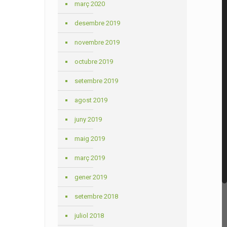
març 2020
desembre 2019
novembre 2019
octubre 2019
setembre 2019
agost 2019
juny 2019
maig 2019
març 2019
gener 2019
setembre 2018
juliol 2018