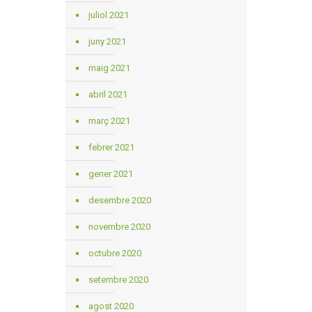
juliol 2021
juny 2021
maig 2021
abril 2021
març 2021
febrer 2021
gener 2021
desembre 2020
novembre 2020
octubre 2020
setembre 2020
agost 2020