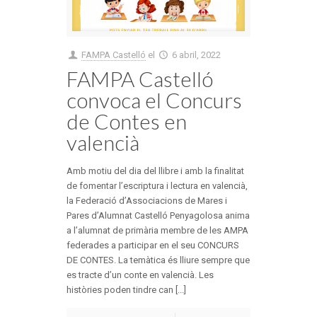
FAMPA Castelló
el
6 abril, 2022
FAMPA Castelló
convoca el Concurs
de Contes en
valencià
Amb motiu del dia del llibre i amb la finalitat
de fomentar l’escriptura i lectura en valencià,
la Federació d’Associacions de Mares i
Pares d’Alumnat Castelló Penyagolosa anima
a l’alumnat de primària membre de les AMPA
federades a participar en el seu CONCURS
DE CONTES. La temàtica és lliure sempre que
es tracte d’un conte en valencià. Les
històries poden tindre can [...]