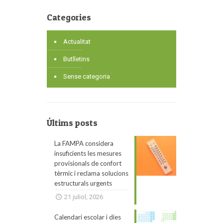
Categories
Actualitat
Butlletins
Sense categoria
Últims posts
La FAMPA considera
insuficients les mesures
provisionals de confort
tèrmic i reclama solucions
estructurals urgents
21 juliol, 2026
Calendari escolar i dies