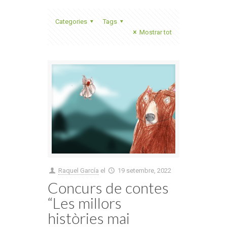
Categories
Tags
Mostrar tot
Raquel García
el
19 setembre, 2022
Concurs de contes
“Les millors
històries mai