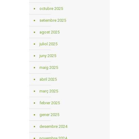
octubre 2025
setembre 2025
agost 2025
juliol 2025
juny 2025
maig 2025
abril 2025
març 2025
febrer 2025
gener 2025
desembre 2024
novembre 2024