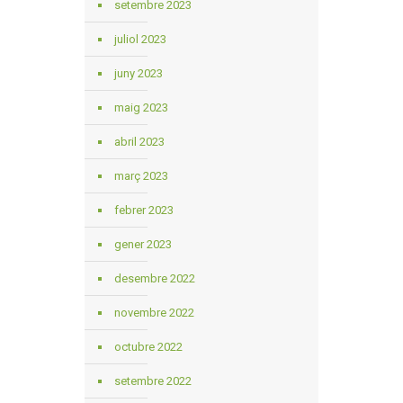
setembre 2023
juliol 2023
juny 2023
maig 2023
abril 2023
març 2023
febrer 2023
gener 2023
desembre 2022
novembre 2022
octubre 2022
setembre 2022