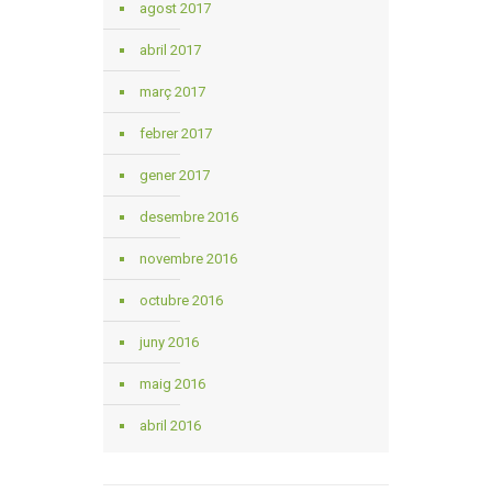
agost 2017
abril 2017
març 2017
febrer 2017
gener 2017
desembre 2016
novembre 2016
octubre 2016
juny 2016
maig 2016
abril 2016