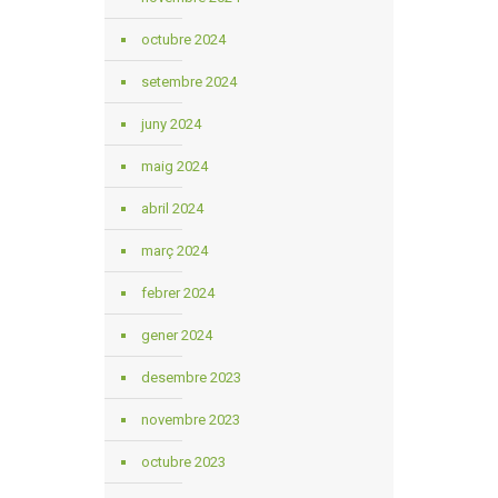
octubre 2024
setembre 2024
juny 2024
maig 2024
abril 2024
març 2024
febrer 2024
gener 2024
desembre 2023
novembre 2023
octubre 2023