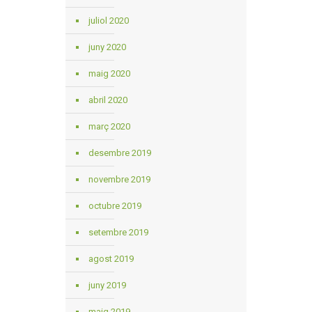
juliol 2020
juny 2020
maig 2020
abril 2020
març 2020
desembre 2019
novembre 2019
octubre 2019
setembre 2019
agost 2019
juny 2019
maig 2019