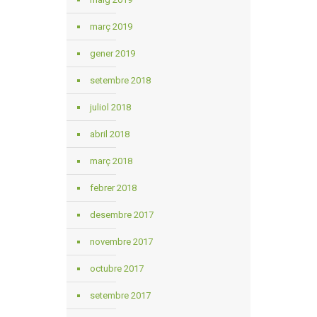
març 2019
gener 2019
setembre 2018
juliol 2018
abril 2018
març 2018
febrer 2018
desembre 2017
novembre 2017
octubre 2017
setembre 2017