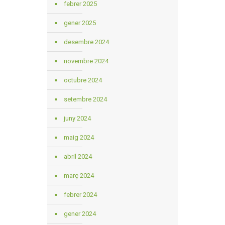
febrer 2025
gener 2025
desembre 2024
novembre 2024
octubre 2024
setembre 2024
juny 2024
maig 2024
abril 2024
març 2024
febrer 2024
gener 2024