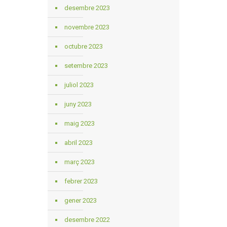
desembre 2023
novembre 2023
octubre 2023
setembre 2023
juliol 2023
juny 2023
maig 2023
abril 2023
març 2023
febrer 2023
gener 2023
desembre 2022