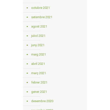
octubre 2021
setembre 2021
agost 2021
juliol 2021
juny 2021
maig 2021
abril 2021
març 2021
febrer 2021
gener 2021
desembre 2020