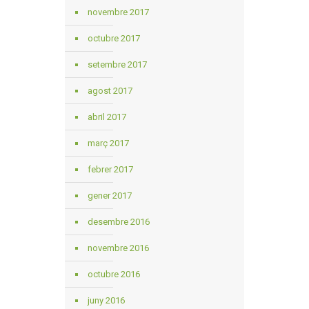
novembre 2017
octubre 2017
setembre 2017
agost 2017
abril 2017
març 2017
febrer 2017
gener 2017
desembre 2016
novembre 2016
octubre 2016
juny 2016