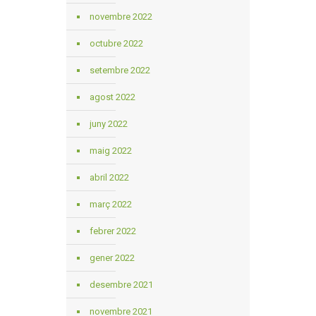
novembre 2022
octubre 2022
setembre 2022
agost 2022
juny 2022
maig 2022
abril 2022
març 2022
febrer 2022
gener 2022
desembre 2021
novembre 2021