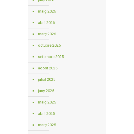
maig 2026
abril 2026
març 2026
octubre 2025
setembre 2025
agost 2025
juliol 2025
juny 2025
maig 2025
abril 2025
març 2025