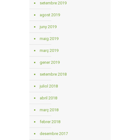
setembre 2019
agost 2019
juny 2019
maig 2019
març 2019
gener 2019
setembre 2018
juliol 2018
abril 2018
març 2018
febrer 2018
desembre 2017