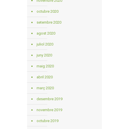
novembre 2020
octubre 2020
setembre 2020
agost 2020
juliol 2020
juny 2020
maig 2020
abril 2020
març 2020
desembre 2019
novembre 2019
octubre 2019