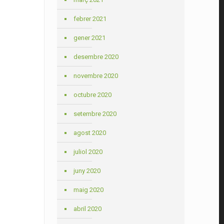
febrer 2021
gener 2021
desembre 2020
novembre 2020
octubre 2020
setembre 2020
agost 2020
juliol 2020
juny 2020
maig 2020
abril 2020