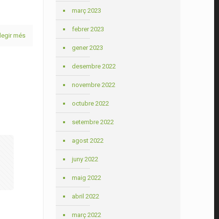
març 2023
febrer 2023
legir més
gener 2023
desembre 2022
novembre 2022
octubre 2022
setembre 2022
agost 2022
juny 2022
maig 2022
abril 2022
març 2022