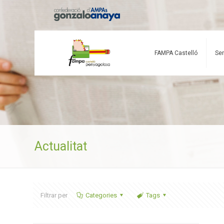
FAMPA Castelló
Ser
Actualitat
Filtrar per
Categories
Tags