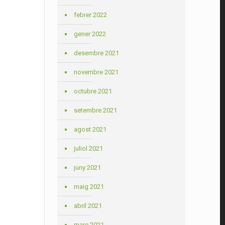
febrer 2022
gener 2022
desembre 2021
novembre 2021
octubre 2021
setembre 2021
agost 2021
juliol 2021
juny 2021
maig 2021
abril 2021
març 2021