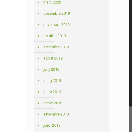
març 2020
desembre 2019
novembre 2019
octubre 2019
setembre 2019
agost 2019
juny 2019
maig 2019
març 2019
gener 2019
setembre 2018
juliol 2018