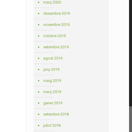
març 2020
desembre 2019
novembre 2019
octubre 2019
setembre 2019
agost 2019
juny 2019
maig 2019
març 2019
gener 2019
setembre 2018
juliol 2018