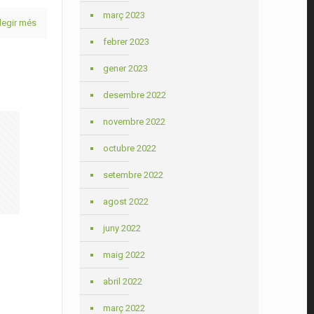
març 2023
legir més
febrer 2023
gener 2023
desembre 2022
novembre 2022
octubre 2022
setembre 2022
agost 2022
juny 2022
maig 2022
abril 2022
març 2022