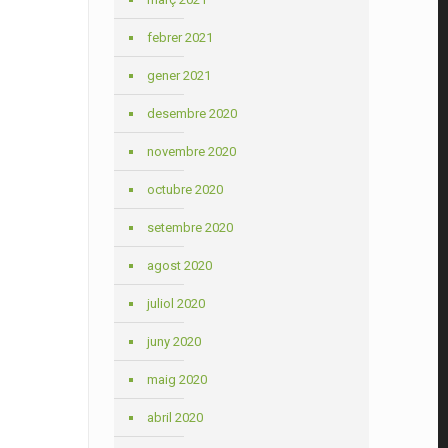
febrer 2021
gener 2021
desembre 2020
novembre 2020
octubre 2020
setembre 2020
agost 2020
juliol 2020
juny 2020
maig 2020
abril 2020