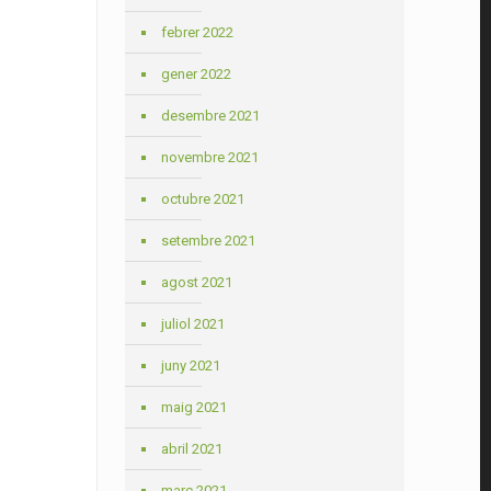
febrer 2022
gener 2022
desembre 2021
novembre 2021
octubre 2021
setembre 2021
agost 2021
juliol 2021
juny 2021
maig 2021
abril 2021
març 2021