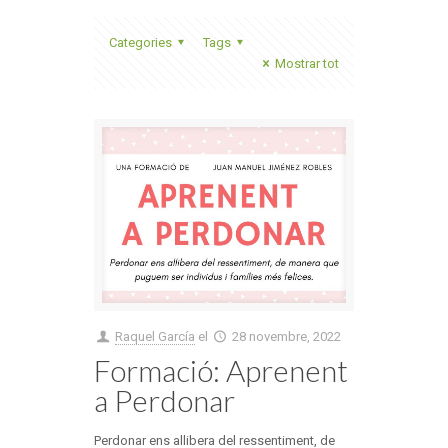
Categories
Tags
Mostrar tot
Raquel García
el
28 novembre, 2022
Formació: Aprenent
a Perdonar
Perdonar ens allibera del ressentiment, de