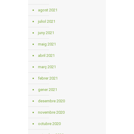
agost 2021
juliol 2021
juny 2021
maig 2021
abril 2021
març 2021
febrer 2021
gener 2021
desembre 2020
novembre 2020
octubre 2020