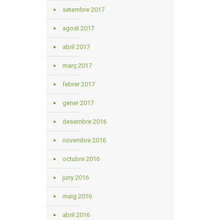
setembre 2017
agost 2017
abril 2017
març 2017
febrer 2017
gener 2017
desembre 2016
novembre 2016
octubre 2016
juny 2016
maig 2016
abril 2016