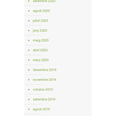
setembre 2020
agost 2020
juliol 2020
juny 2020
maig 2020
abril 2020
març 2020
desembre 2019
novembre 2019
octubre 2019
setembre 2019
agost 2019