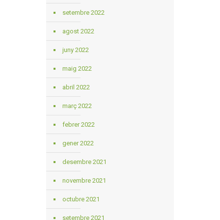
setembre 2022
agost 2022
juny 2022
maig 2022
abril 2022
març 2022
febrer 2022
gener 2022
desembre 2021
novembre 2021
octubre 2021
setembre 2021