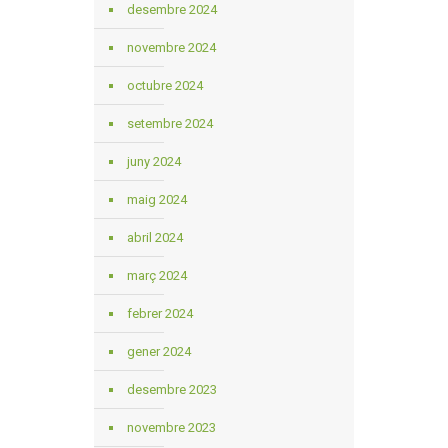
desembre 2024
novembre 2024
octubre 2024
setembre 2024
juny 2024
maig 2024
abril 2024
març 2024
febrer 2024
gener 2024
desembre 2023
novembre 2023