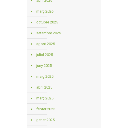
abril 2026
març 2026
octubre 2025
setembre 2025
agost 2025
juliol 2025
juny 2025
maig 2025
abril 2025
març 2025
febrer 2025
gener 2025