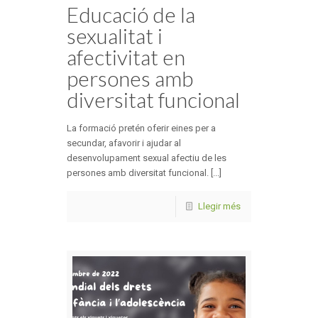
Educació de la
sexualitat i
afectivitat en
persones amb
diversitat funcional
La formació pretén oferir eines per a
secundar, afavorir i ajudar al
desenvolupament sexual afectiu de les
persones amb diversitat funcional. [...]
Llegir més