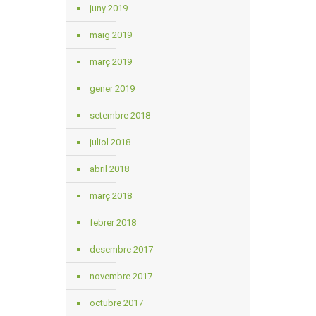
juny 2019
maig 2019
març 2019
gener 2019
setembre 2018
juliol 2018
abril 2018
març 2018
febrer 2018
desembre 2017
novembre 2017
octubre 2017