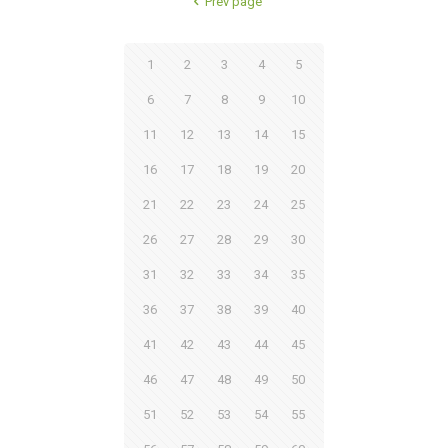
Prev page
1
2
3
4
5
6
7
8
9
10
11
12
13
14
15
16
17
18
19
20
21
22
23
24
25
26
27
28
29
30
31
32
33
34
35
36
37
38
39
40
41
42
43
44
45
46
47
48
49
50
51
52
53
54
55