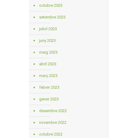
octubre 2023
setembre 2023
juliol 2023
juny 2023
maig 2023
abril 2023
març 2023
febrer 2023
gener 2023
desembre 2022
novembre 2022
octubre 2022